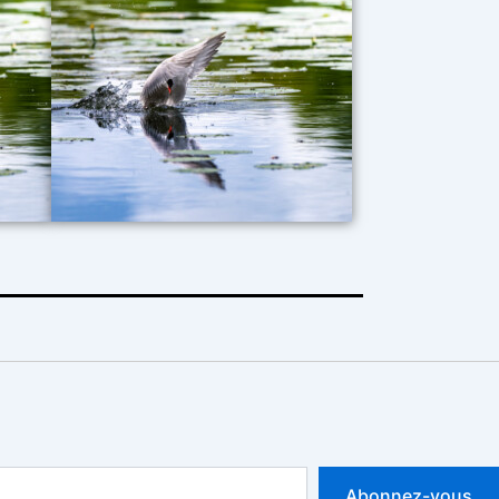
Abonnez-vous