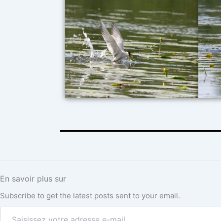
En savoir plus sur
Subscribe to get the latest posts sent to your email.