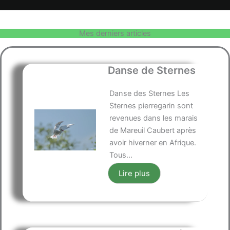
Mes derniers articles
Danse de Sternes
Danse des Sternes Les
Sternes pierregarin sont
revenues dans les marais
de Mareuil Caubert après
avoir hiverner en Afrique.
Tous...
Lire plus