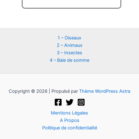
1 – Oiseaux
2 – Animaux
3 – Insectes
4 – Baie de somme
Copyright © 2026 | Propulsé par
Thème WordPress Astra
Mentions Légales
A Propos
Politique de confidentialité