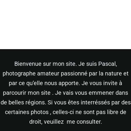
Bienvenue sur mon site. Je suis Pascal,
photographe amateur passionné par la nature et
par ce qu’elle nous apporte. Je vous invite à
parcourir mon site . Je vais vous emmener dans
de belles régions. Si vous êtes interréssés par des
certaines photos , celles-ci ne sont pas libre de
droit, veuillez me consulter.