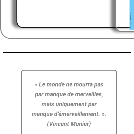
« Le monde ne mourra pas
par manque de merveilles,
mais uniquement par
manque d’émerveillement. ».
(Vincent Munier)