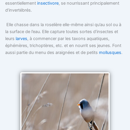
essentiellement
insectivore
, se nourrissant principalement
d’invertébrés.
Elle chasse dans la roselière elle-même ainsi qu’au sol ou à
la surface de l’eau. Elle capture toutes sortes d’insectes et
leurs
larves
, à commencer par les taxons aquatiques,
éphémères, trichoptères, etc. et en nourrit ses jeunes. Font
aussi partie du menu des araignées et de petits
mollusques
.