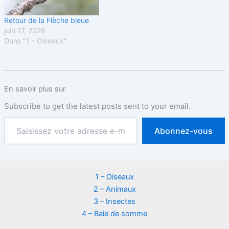
Retour de la Flèche bleue
juin 17, 2026
Dans "1 - Oiseaux"
En savoir plus sur
Subscribe to get the latest posts sent to your email.
Abonnez-vous
1 – Oiseaux
2 – Animaux
3 – Insectes
4 – Baie de somme